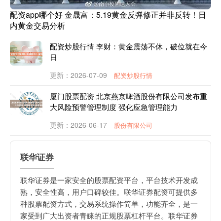
配资app哪个好 金晟富：5.19黄金反弹修正并非反转！日
内黄金交易分析
配资炒股行情 李财：黄金震荡不休，破位就在今
日
更新：2026-07-09
配资炒股行情
厦门股票配资 北京燕京啤酒股份有限公司发布重
大风险预警管理制度 强化应急管理能力
更新：2026-06-17
股份有限公司
联华证券
联华证券是一家安全的股票配资平台，平台技术开发成
熟，安全性高，用户口碑较佳。联华证券配资可提供多
种股票配资方式，交易系统操作简单，功能齐全，是一
家受到广大出资者青睐的正规股票杠杆平台。联华证券